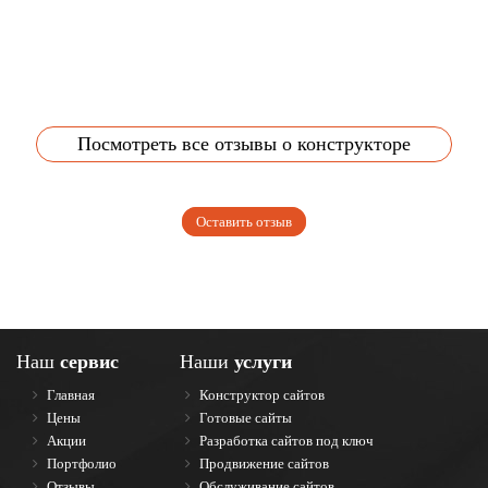
Посмотреть все отзывы о конструкторе
Оставить отзыв
Наш
сервис
Наши
услуги
Главная
Конструктор сайтов
Цены
Готовые сайты
Акции
Разработка сайтов под ключ
Портфолио
Продвижение сайтов
Отзывы
Обслуживание сайтов