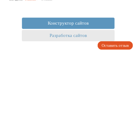
Конструктор сайтов
Разработка сайтов
Оставить отзыв